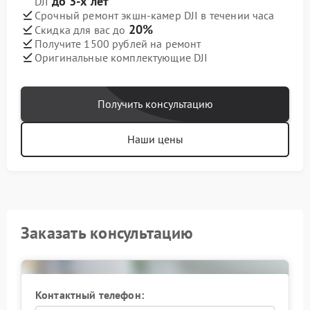
до 3-х лет
DJI
Срочный ремонт экшн-камер DJI в течении часа
20%
Скидка для вас до
Получите 1500 рублей на ремонт
Оригинальные комплектующие DJI
Получить консультацию
Наши цены
Заказать консультацию
Контактный телефон: