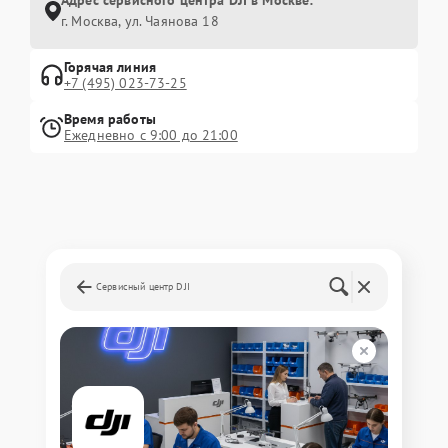
Адрес сервисного центра DJI в Москве:
г. Москва, ул. Чаянова 18
Горячая линия
+7 (495) 023-73-25
Время работы
Ежедневно с 9:00 до 21:00
Сервисный центр DJI