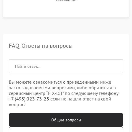
FAQ. Ответы на вопросы
Вы можете ознакомиться с приведенными ниже
часто задаваемыми вопросами, либо обратиться в
сервисный центр “FIX-DJI” по следующему телефону
+7 (495) 023-73-25
если не нашли ответ на свой
вопрос.
Общие вопросы