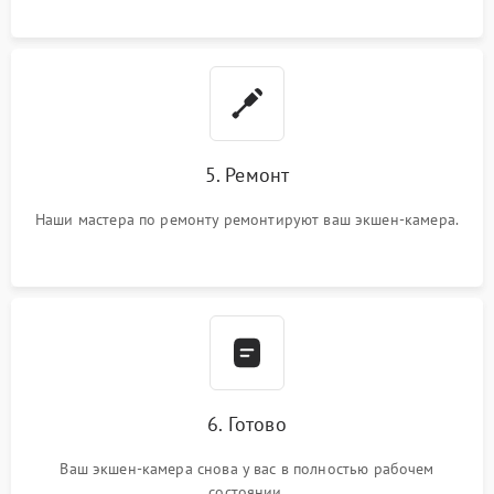
5. Ремонт
Наши мастера по ремонту ремонтируют ваш экшен-камера.
6. Готово
Ваш экшен-камера снова у вас в полностью рабочем
состоянии.