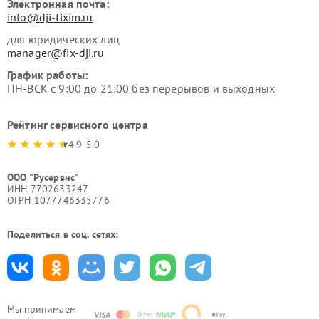
Электронная почта:
info@dji-fixim.ru
для юридических лиц
manager@fix-dji.ru
График работы:
ПН-ВСК с 9:00 до 21:00 без перерывов и выходных
Рейтинг сервисного центра
4.9-5.0
ООО "Русервис"
ИНН 7702633247
ОГРН 1077746335776
Поделиться в соц. сетях:
Мы принимаем