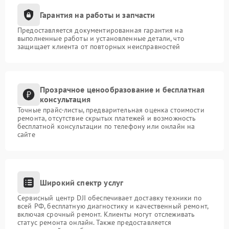
Гарантия на работы и запчасти
Предоставляется документированная гарантия на
выполненные работы и установленные детали, что
защищает клиента от повторных неисправностей
Прозрачное ценообразование и бесплатная
консультация
Точные прайс-листы, предварительная оценка стоимости
ремонта, отсутствие скрытых платежей и возможность
бесплатной консультации по телефону или онлайн на
сайте
Широкий спектр услуг
Сервисный центр DJI обеспечивает доставку техники по
всей РФ, бесплатную диагностику и качественный ремонт,
включая срочный ремонт. Клиенты могут отслеживать
статус ремонта онлайн. Также предоставляется