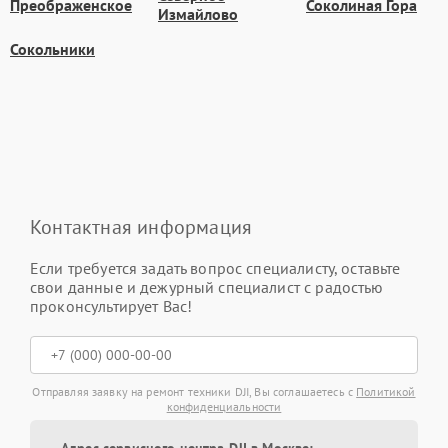
Преображенское
Соколиная Гора
Измайлово
Сокольники
Контактная информация
Если требуется задать вопрос специалисту, оставьте
свои данные и дежурный специалист с радостью
проконсультирует Вас!
Отправляя заявку на ремонт техники DJI, Вы соглашаетесь с
Политикой
конфиденциальности