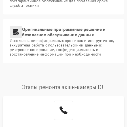
постгарантийное обслуживание для продления срока
службы техники
Оригинальные программные решение и
безопасное обслуживание данных
Использование официальных прошивок и инструментов,
аккуратная работа с пользовательскими данными:
резервное копирование, конфиденциальность и
восстановление информации при необходимости
Этапы ремонта экшн-камеры DJI