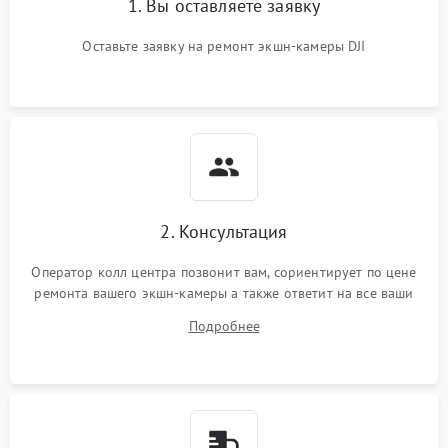
1. Вы оставляете заявку
Оставьте заявку на ремонт экшн-камеры DJI
2. Консультация
Оператор колл центра позвонит вам, сориентирует по цене
ремонта вашего экшн-камеры а также ответит на все ваши
вопросы.
Подробнее