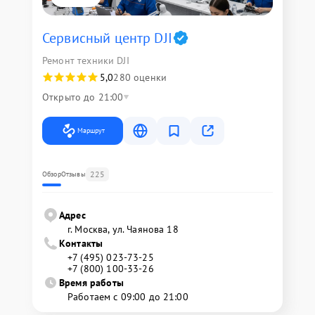
Сервисный центр DJI
Ремонт техники DJI
5,0
280 оценки
Открыто до 21:00
Маршрут
225
Обзор
Отзывы
Адрес
г. Москва, ул. Чаянова 18
Контакты
+7 (495) 023-73-25
+7 (800) 100-33-26
Время работы
Работаем с 09:00 до 21:00