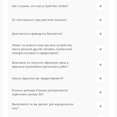
Как я узнаю, что мое устройство готово?
От чего зависит срок ремонта техники?
Диагностика проводится бесплатно?
Может ли вместо меня принять устройство
после ремонта другой человек, контактный
телефон которого я предоставлю?
Возможно ли получать обратную связь в
процессе выполнения ремонтных работ?
Какую гарантию вы предоставляете?
В каких районах Москвы располагаются
сервисные центры DJI?
Выполняете ли вы ремонт для юридических
лиц?