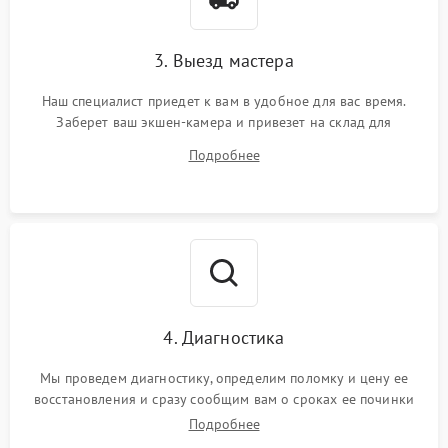
3. Выезд мастера
Наш специалист приедет к вам в удобное для вас время.
Заберет ваш экшен-камера и привезет на склад для
диагностики.
Подробнее
4. Диагностика
Мы проведем диагностику, определим поломку и цену ее
восстановления и сразу сообщим вам о сроках ее починки
Подробнее