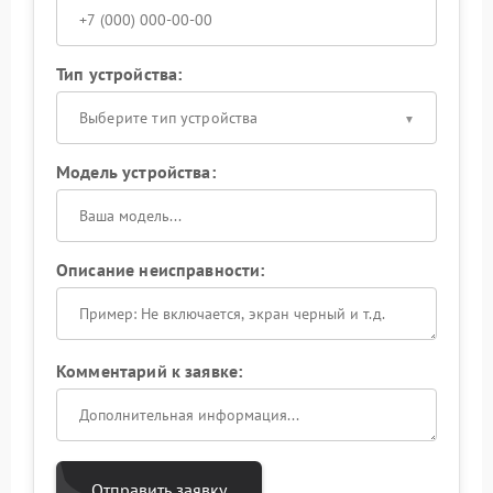
Тип устройства:
Выберите тип устройства
Модель устройства:
Описание неисправности:
Комментарий к заявке:
Отправить заявку