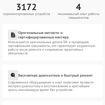
3172
4
отремонтированных устройств
минимальный опыт работы
специалистов
Оригинальные запчасти и
сертифицированные мастера
Используются оригинальные детали DJI и прошедшие
сертификацию специалисты, что гарантирует корректную
работу после ремонта и сохранение гарантийных
обязательств
Бесплатная диагностика и быстрый ремонт
Современное оборудование и опыт позволяют провести
экспресс-диагностику и восстановление в кратчайшие
сроки, минимизируя время без устройства