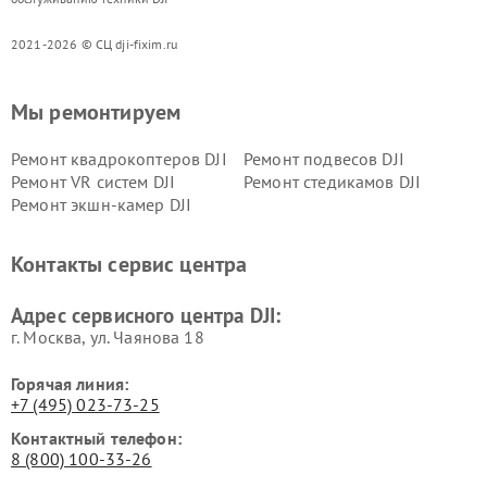
2021-2026 © СЦ dji-fixim.ru
Мы ремонтируем
Ремонт квадрокоптеров DJI
Ремонт подвесов DJI
Ремонт VR систем DJI
Ремонт стедикамов DJI
Ремонт экшн-камер DJI
Контакты сервис центра
Адрес сервисного центра DJI:
г. Москва, ул. Чаянова 18
Горячая линия:
+7 (495) 023-73-25
Контактный телефон:
8 (800) 100-33-26