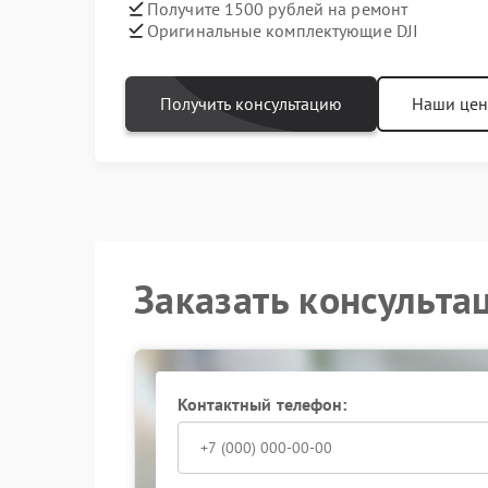
Получите 1500 рублей на ремонт
Оригинальные комплектующие DJI
Получить консультацию
Наши це
Заказать консульта
Контактный телефон: