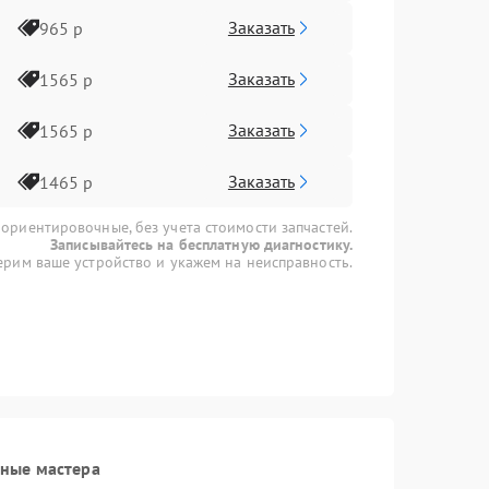
Заказать
965 р
Заказать
1565 р
Заказать
1565 р
Заказать
1465 р
 ориентировочные, без учета стоимости запчастей.
Записывайтесь на бесплатную диагностику.
рим ваше устройство и укажем на неисправность.
нные мастера