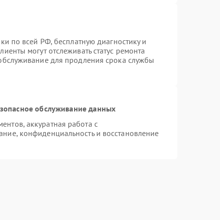
ки по всей РФ, бесплатную диагностику и
лиенты могут отслеживать статус ремонта
 обслуживание для продления срока службы
зопасное обслуживание данных
нтов, аккуратная работа с
ание, конфиденциальность и восстановление