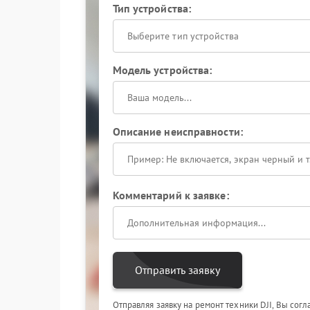
Тип устройства:
Выберите тип устройства
Модель устройства:
Описание неисправности:
Комментарий к заявке:
Отправить заявку
Отправляя заявку на ремонт техники DJI, Вы сог