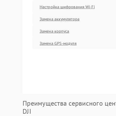
Настройка шифрования Wi-Fi
Замена аккумулятора
Замена корпуса
Замена GPS-модуля
Преимущества сервисного цен
DJI