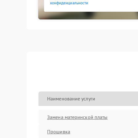
конфиденциальности
Наименование услуги
Замена материнской платы
Прошивка