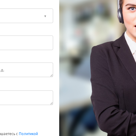
лашаетесь с
Политикой