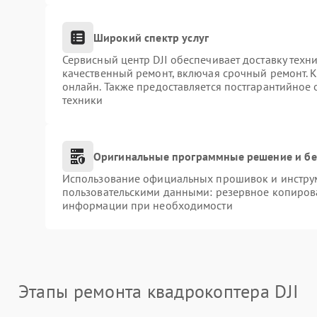
Широкий спектр услуг
Сервисный центр DJI обеспечивает доставку техни
качественный ремонт, включая срочный ремонт. К
онлайн. Также предоставляется постгарантийное
техники
Оригинальные программные решение и бе
Использование официальных прошивок и инструме
пользовательскими данными: резервное копиров
информации при необходимости
Этапы ремонта квадрокоптера DJI