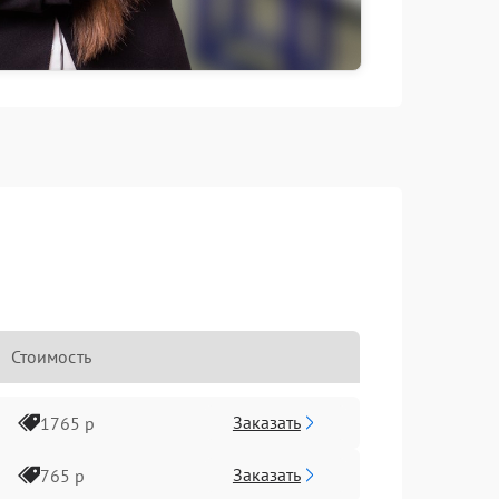
Стоимость
Заказать
1765 р
Заказать
765 р