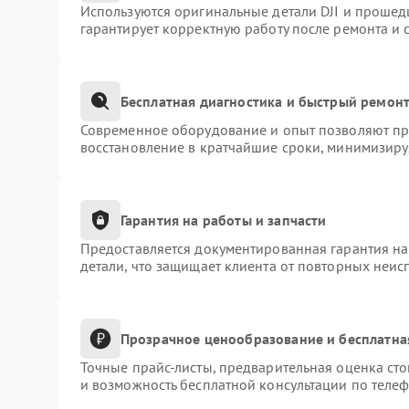
Используются оригинальные детали DJI и прошед
гарантирует корректную работу после ремонта и 
Бесплатная диагностика и быстрый ремон
Современное оборудование и опыт позволяют про
восстановление в кратчайшие сроки, минимизиру
Гарантия на работы и запчасти
Предоставляется документированная гарантия н
детали, что защищает клиента от повторных неис
Прозрачное ценообразование и бесплатна
Точные прайс-листы, предварительная оценка сто
и возможность бесплатной консультации по телеф