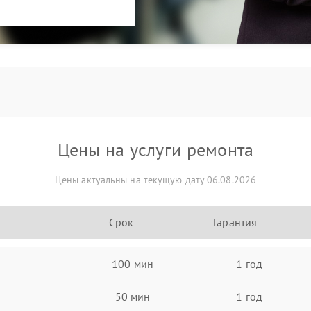
Цены на услуги ремонта
Цены актуальны на текущую дату 06.08.2026
Срок
Гарантия
100 мин
1 год
50 мин
1 год