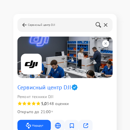
Сервисный центр DJI
Сервисный центр DJI
Ремонт техники DJI
5,0
348 оценки
Открыто до 21:00
Маршрут