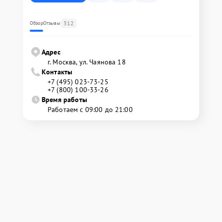
312
Обзор
Отзывы
Адрес
г. Москва, ул. Чаянова 18
Контакты
+7 (495) 023-73-25
+7 (800) 100-33-26
Время работы
Работаем с 09:00 до 21:00