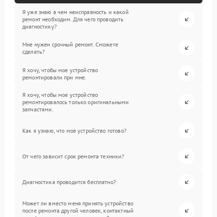
Я уже знаю в чем неисправность и какой
ремонт необходим. Для чего проводить
диагностику?
Мне нужен срочный ремонт. Сможете
сделать?
Я хочу, чтобы мое устройство
ремонтировали при мне.
Я хочу, чтобы мое устройство
ремонтировалось только оригинальными
запчастями.
Как я узнаю, что мое устройство готово?
От чего зависит срок ремонта техники?
Диагностика проводится бесплатно?
Может ли вместо меня принять устройство
после ремонта другой человек, контактный