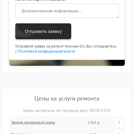
Отправить заявку
Отправляя заявку на ремонт техники DJI, Вы соглашаетесь
с
Политикой конфиденциальности
Цены на услуги ремонта
Цены актуальны на текущую дату 08.08.2026
Замена материнской платы
1765 р