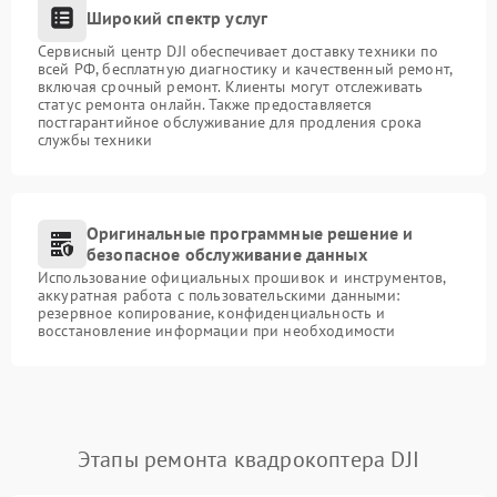
Широкий спектр услуг
Сервисный центр DJI обеспечивает доставку техники по
всей РФ, бесплатную диагностику и качественный ремонт,
включая срочный ремонт. Клиенты могут отслеживать
статус ремонта онлайн. Также предоставляется
постгарантийное обслуживание для продления срока
службы техники
Оригинальные программные решение и
безопасное обслуживание данных
Использование официальных прошивок и инструментов,
аккуратная работа с пользовательскими данными:
резервное копирование, конфиденциальность и
восстановление информации при необходимости
Этапы ремонта квадрокоптера DJI