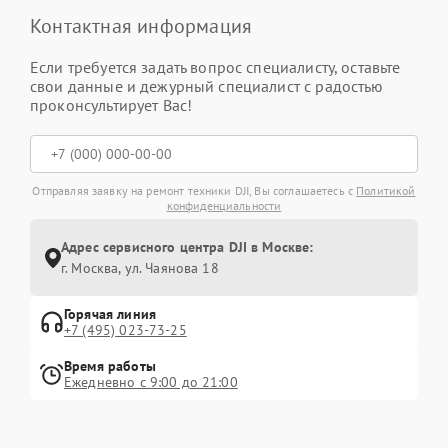
Контактная информация
Если требуется задать вопрос специалисту, оставьте
свои данные и дежурный специалист с радостью
проконсультирует Вас!
Отправляя заявку на ремонт техники DJI, Вы соглашаетесь с
Политикой
конфиденциальности
Адрес сервисного центра DJI в Москве:
г. Москва, ул. Чаянова 18
Горячая линия
+7 (495) 023-73-25
Время работы
Ежедневно с 9:00 до 21:00