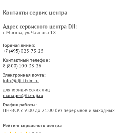
Контакты сервис центра
Адрес сервисного центра DJI:
г. Москва, ул. Чаянова 18
Горячая линия:
+7 (495) 023-73-25
Контактный телефон:
8 (800) 100-33-26
Электронная почта:
info@dji-fixim.ru
для юридических лиц
manager@fix-dji.ru
График работы:
ПН-ВСК с 9:00 до 21:00 без перерывов и выходных
Рейтинг сервисного центра