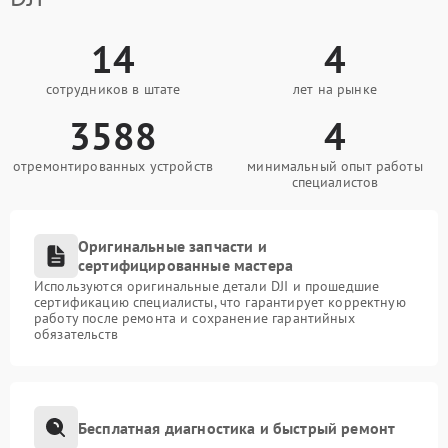
14
4
сотрудников в штате
лет на рынке
3588
4
отремонтированных устройств
минимальный опыт работы
специалистов
Оригинальные запчасти и
сертифицированные мастера
Используются оригинальные детали DJI и прошедшие
сертификацию специалисты, что гарантирует корректную
работу после ремонта и сохранение гарантийных
обязательств
Бесплатная диагностика и быстрый ремонт