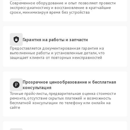
Современное оборудование и опыт позволяют провести
экспресс-диагностику и восстановление в кратчайшие
сроки, минимизируя время без устройства
Гарантия на работы и запчасти
Предоставляется документированная гарантия на
выполненные работы и установленные детали, что
защищает клиента от повторных неисправностей
Прозрачное ценообразование и бесплатная
консультация
Точные прайс-листы, предварительная оценка стоимости
ремонта, отсутствие скрытых платежей и возможность
бесплатной консультации по телефону или онлайн на
сайте