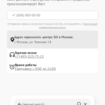
проконсультирует Вас!
Отправляя заявку на ремонт техники DJI, Вы соглашаетесь с
Политикой
конфиденциальности
Адрес сервисного центра DJI в Москве:
г. Москва, ул. Чаянова 18
Горячая линия
+7 (495) 023-73-25
Время работы
Ежедневно с 9:00 до 21:00
Сервисный центр DJI