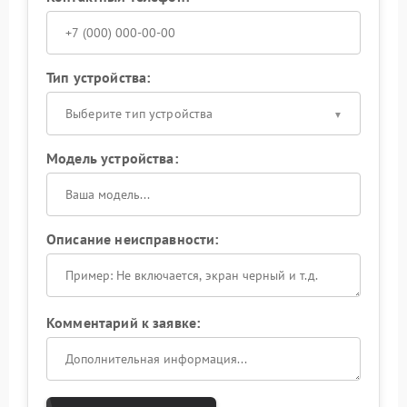
Тип устройства:
Выберите тип устройства
Модель устройства:
Описание неисправности:
Комментарий к заявке: