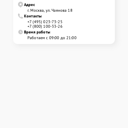
Адрес
г. Москва, ул. Чаянова 18
Контакты
+7 (495) 023-73-25
+7 (800) 100-33-26
Время работы
Работаем с 09:00 до 21:00