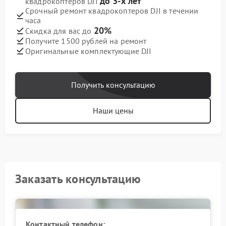
до 3-х лет
квадрокоптеров DJI
Срочный ремонт квадрокоптеров DJI в течении
часа
20%
Скидка для вас до
Получите 1500 рублей на ремонт
Оригинальные комплектующие DJI
Получить консультацию
Наши цены
Заказать консультацию
Контактный телефон: