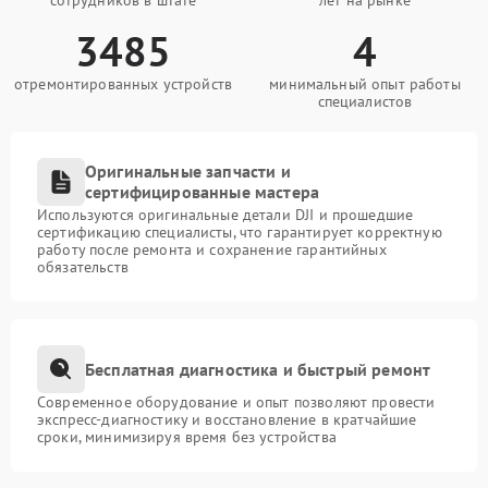
сотрудников в штате
лет на рынке
3485
4
отремонтированных устройств
минимальный опыт работы
специалистов
Оригинальные запчасти и
сертифицированные мастера
Используются оригинальные детали DJI и прошедшие
сертификацию специалисты, что гарантирует корректную
работу после ремонта и сохранение гарантийных
обязательств
Бесплатная диагностика и быстрый ремонт
Современное оборудование и опыт позволяют провести
экспресс-диагностику и восстановление в кратчайшие
сроки, минимизируя время без устройства