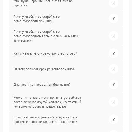
Мне нужен срочный ремонт. Сможете
сделать?
Я хочу, чтобы мое устройство
ремонтировали при мне.
Я хочу, чтобы мое устройство
ремонтировалось только оригинальными
запчастями.
Как я узнаю, что мое устройство готово?
От чего зависит срок ремонта техники?
Диагностика проводится бесплатно?
Может ли вместо меня принять устройство
после ремонта другой человек, контактный
телефон которого я предоставлю?
Возможно ли получать обратную связь в
процессе выполнения ремонтных работ?