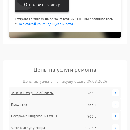
Отправить заявку
Отправляя заявку на ремонт техники DJI, Вы соглашаетесь
с
Политикой конфиденциальности
Цены на услуги ремонта
Цены актуальны на текущую дату 09.08.2026
Замена материнской платы
1765 р
Прошивка
765 р
Настройка шифрования Wi-Fi
965 р
Замена аккумулятора
1565 р