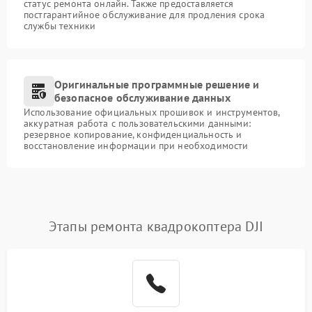
статус ремонта онлайн. Также предоставляется
постгарантийное обслуживание для продления срока
службы техники
Оригинальные программные решение и
безопасное обслуживание данных
Использование официальных прошивок и инструментов,
аккуратная работа с пользовательскими данными:
резервное копирование, конфиденциальность и
восстановление информации при необходимости
Этапы ремонта квадрокоптера DJI