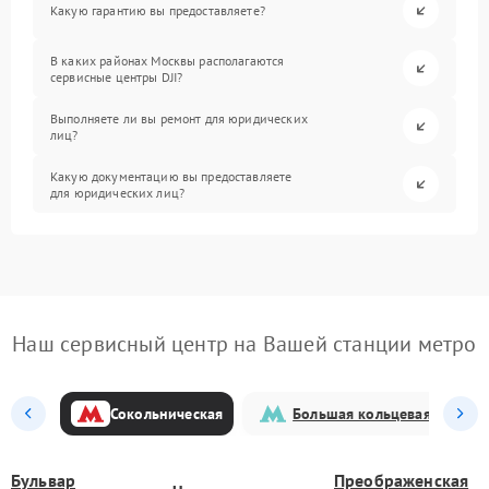
Какую гарантию вы предоставляете?
В каких районах Москвы располагаются
сервисные центры DJI?
Выполняете ли вы ремонт для юридических
лиц?
Какую документацию вы предоставляете
для юридических лиц?
Наш сервисный центр на Вашей станции метро
Сокольническая
Большая кольцевая
Бульвар
Преображенская