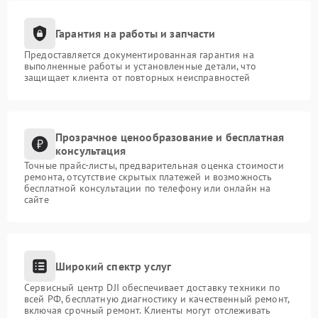
Гарантия на работы и запчасти
Предоставляется документированная гарантия на
выполненные работы и установленные детали, что
защищает клиента от повторных неисправностей
Прозрачное ценообразование и бесплатная
консультация
Точные прайс-листы, предварительная оценка стоимости
ремонта, отсутствие скрытых платежей и возможность
бесплатной консультации по телефону или онлайн на
сайте
Широкий спектр услуг
Сервисный центр DJI обеспечивает доставку техники по
всей РФ, бесплатную диагностику и качественный ремонт,
включая срочный ремонт. Клиенты могут отслеживать