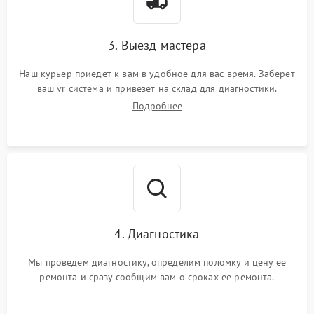
3. Выезд мастера
Наш курьер приедет к вам в удобное для вас время. Заберет
ваш vr система и привезет на склад для диагностики.
Подробнее
4. Диагностика
Мы проведем диагностику, определим поломку и цену ее
ремонта и сразу сообщим вам о сроках ее ремонта.