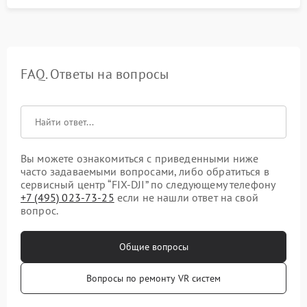
FAQ. Ответы на вопросы
Вы можете ознакомиться с приведенными ниже
часто задаваемыми вопросами, либо обратиться в
сервисный центр “FIX-DJI” по следующему телефону
+7 (495) 023-73-25
если не нашли ответ на свой
вопрос.
Общие вопросы
Вопросы по ремонту VR систем