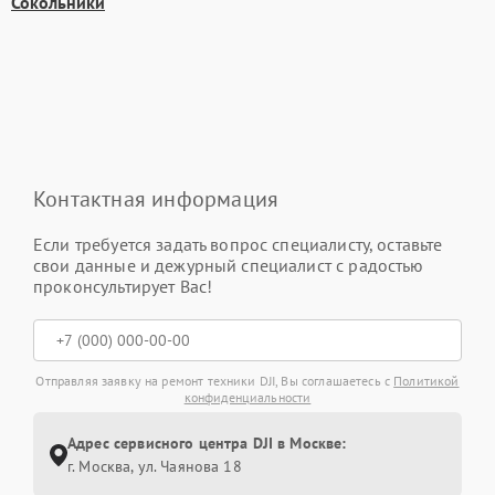
Сокольники
Контактная информация
Если требуется задать вопрос специалисту, оставьте
свои данные и дежурный специалист с радостью
проконсультирует Вас!
Отправляя заявку на ремонт техники DJI, Вы соглашаетесь с
Политикой
конфиденциальности
Адрес сервисного центра DJI в Москве:
г. Москва, ул. Чаянова 18