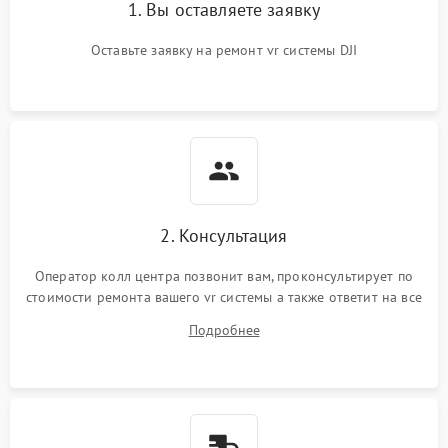
1. Вы оставляете заявку
Оставьте заявку на ремонт vr системы DJI
2. Консультация
Оператор колл центра позвонит вам, проконсультирует по
стоимости ремонта вашего vr системы а также ответит на все
ваши вопросы.
Подробнее