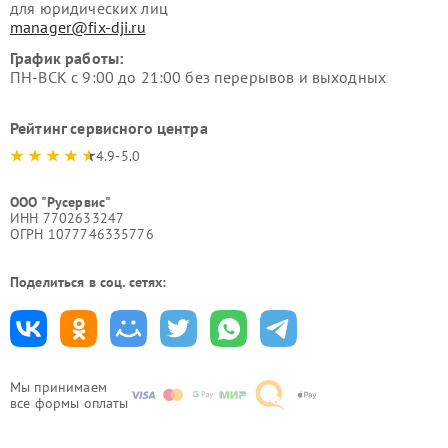
для юридических лиц
manager@fix-dji.ru
График работы:
ПН-ВСК с 9:00 до 21:00 без перерывов и выходных
Рейтинг сервисного центра
4.9-5.0
ООО "Русервис"
ИНН 7702633247
ОГРН 1077746335776
Поделиться в соц. сетях:
Мы принимаем
все формы оплаты