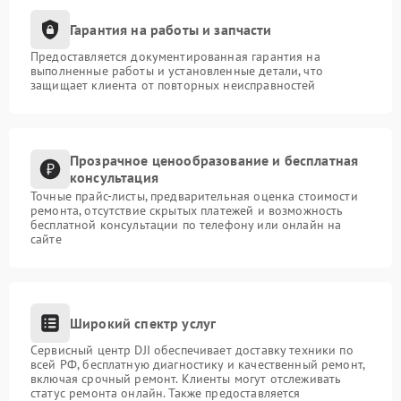
Гарантия на работы и запчасти
Предоставляется документированная гарантия на
выполненные работы и установленные детали, что
защищает клиента от повторных неисправностей
Прозрачное ценообразование и бесплатная
консультация
Точные прайс-листы, предварительная оценка стоимости
ремонта, отсутствие скрытых платежей и возможность
бесплатной консультации по телефону или онлайн на
сайте
Широкий спектр услуг
Сервисный центр DJI обеспечивает доставку техники по
всей РФ, бесплатную диагностику и качественный ремонт,
включая срочный ремонт. Клиенты могут отслеживать
статус ремонта онлайн. Также предоставляется