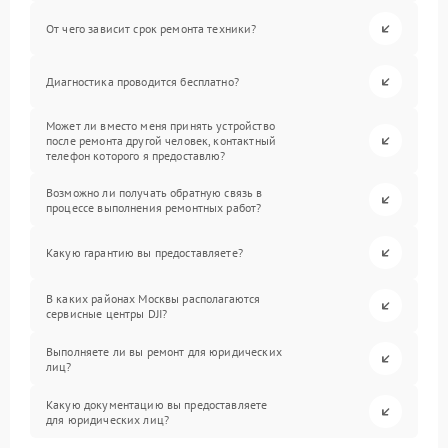
От чего зависит срок ремонта техники?
Диагностика проводится бесплатно?
Может ли вместо меня принять устройство
после ремонта другой человек, контактный
телефон которого я предоставлю?
Возможно ли получать обратную связь в
процессе выполнения ремонтных работ?
Какую гарантию вы предоставляете?
В каких районах Москвы располагаются
сервисные центры DJI?
Выполняете ли вы ремонт для юридических
лиц?
Какую документацию вы предоставляете
для юридических лиц?