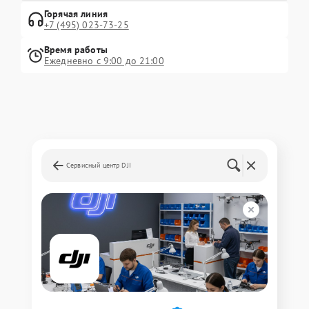
Горячая линия
+7 (495) 023-73-25
Время работы
Ежедневно с 9:00 до 21:00
Сервисный центр DJI