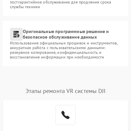
постгарантийное обслуживание для продления срока
службы техники
Оригинальные программные решение и
безопасное обслуживание данных
Использование официальных прошивок и инструментов,
аккуратная работа с пользовательскими данными:
резервное копирование, конфиденциальность и
восстановление информации при необходимости
Этапы ремонта VR системы DJI