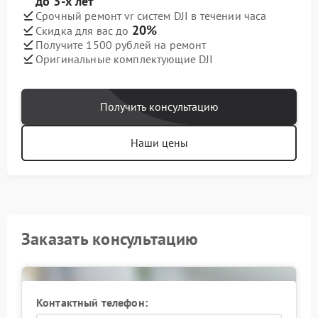
до 3-х лет
Срочный ремонт vr систем DJI в течении часа
20%
Скидка для вас до
Получите 1500 рублей на ремонт
Оригинальные комплектующие DJI
Получить консультацию
Наши цены
Заказать консультацию
Контактный телефон: