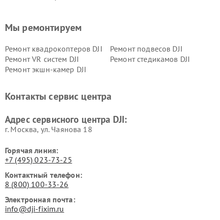
Мы ремонтируем
Ремонт квадрокоптеров DJI
Ремонт подвесов DJI
Ремонт VR систем DJI
Ремонт стедикамов DJI
Ремонт экшн-камер DJI
Контакты сервис центра
Адрес сервисного центра DJI:
г. Москва, ул. Чаянова 18
Горячая линия:
+7 (495) 023-73-25
Контактный телефон:
8 (800) 100-33-26
Электронная почта:
info@dji-fixim.ru