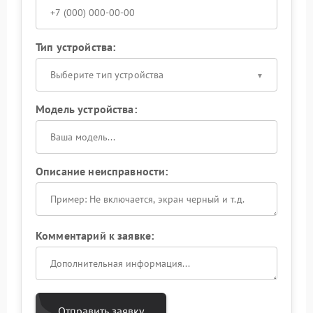
Тип устройства:
Выберите тип устройства
Модель устройства:
Описание неисправности:
Комментарий к заявке:
Отправить заявку