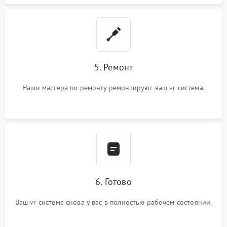
5. Ремонт
Наши мастера по ремонту ремонтируют ваш vr система.
6. Готово
Ваш vr система снова у вас в полностью рабочем состоянии.