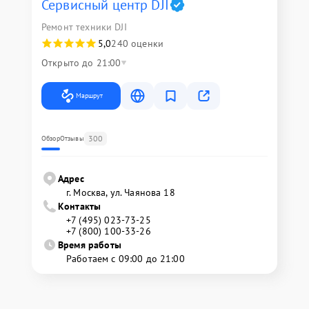
Сервисный центр DJI
Ремонт техники DJI
5,0
240 оценки
Открыто до 21:00
Маршрут
300
Обзор
Отзывы
Адрес
г. Москва, ул. Чаянова 18
Контакты
+7 (495) 023-73-25
+7 (800) 100-33-26
Время работы
Работаем с 09:00 до 21:00