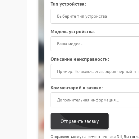
Тип устройства:
Выберите тип устройства
Модель устройства:
Описание неисправности:
Комментарий к заявке:
Отправить заявку
Отправляя заявку на ремонт техники DJI, Вы сог