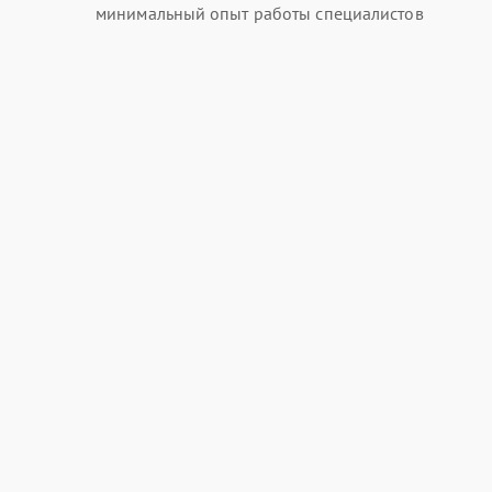
минимальный опыт работы специалистов