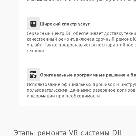
Широкий спектр услуг
Сервисный центр DJI обеспечивает доставку техни
качественный ремонт, включая срочный ремонт. К
онлайн. Также предоставляется постгарантийное
техники
Оригинальные программные решение и бе
Использование официальных прошивок и инструме
пользовательскими данными: резервное копиров
информации при необходимости
Этапы ремонта VR системы DJI