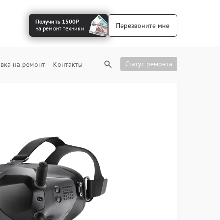
Получить 1500₽
Перезвоните мне
на ремонт техники
Статус ремонта
вка на ремонт
Контакты