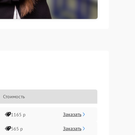
Стоимость
Заказать
1165 р
Заказать
565 р