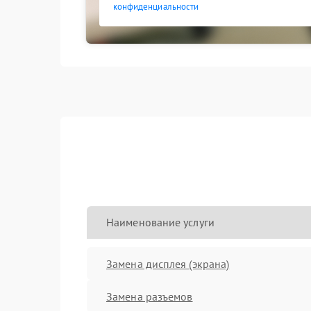
конфиденциальности
Наименование услуги
Замена дисплея (экрана)
Замена разъемов