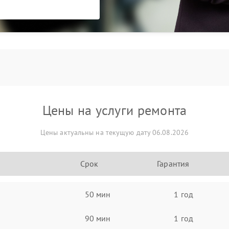
Цены на услуги ремонта
Цены актуальны на текущую дату 06.08.2026
Срок
Гарантия
50 мин
1 год
90 мин
1 год