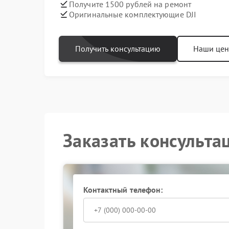
Получите 1500 рублей на ремонт
Оригинальные комплектующие DJI
Получить консультацию
Наши це
Заказать консульта
Контактный телефон: