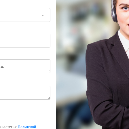
лашаетесь с
Политикой