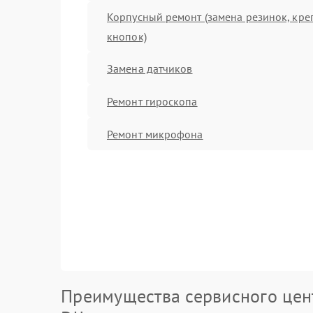
Корпусный ремонт (замена резинок, кре
кнопок)
Замена датчиков
Ремонт гироскопа
Ремонт микрофона
Преимущества сервисного цен