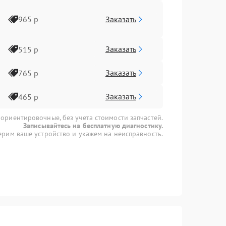
Заказать
965 р
Заказать
515 р
Заказать
765 р
Заказать
465 р
 ориентировочные, без учета стоимости запчастей.
Записывайтесь на бесплатную диагностику.
рим ваше устройство и укажем на неисправность.