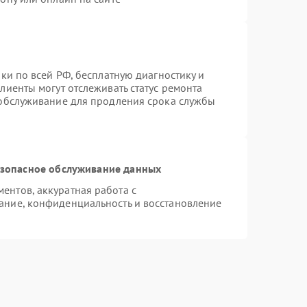
ки по всей РФ, бесплатную диагностику и
лиенты могут отслеживать статус ремонта
 обслуживание для продления срока службы
зопасное обслуживание данных
нтов, аккуратная работа с
ание, конфиденциальность и восстановление