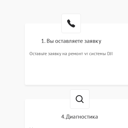
1. Вы оставляете заявку
Оставьте заявку на ремонт vr системы DJI
4. Диагностика