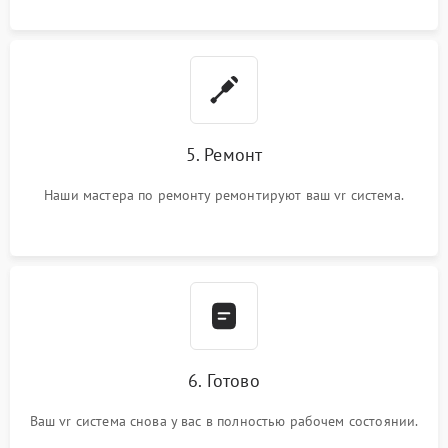
5. Ремонт
Наши мастера по ремонту ремонтируют ваш vr система.
6. Готово
Ваш vr система снова у вас в полностью рабочем состоянии.