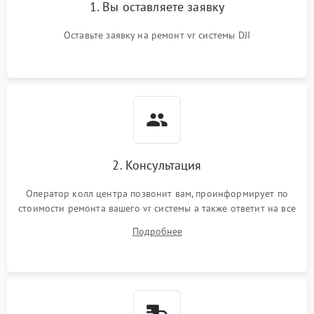
1. Вы оставляете заявку
Оставьте заявку на ремонт vr системы DJI
2. Консультация
Оператор колл центра позвонит вам, проинформирует по
стоимости ремонта вашего vr системы а также ответит на все
ваши вопросы.
Подробнее