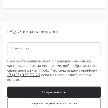
FAQ. Ответы на вопросы
Вы можете ознакомиться с приведенными ниже
часто задаваемыми вопросами, либо обратиться в
сервисный центр “FIX-DJI” по следующему телефону
+7 (495) 023-73-25
если не нашли ответ на свой
вопрос.
Общие вопросы
Вопросы по ремонту VR систем