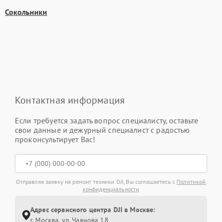
Сокольники
Контактная информация
Если требуется задать вопрос специалисту, оставьте
свои данные и дежурный специалист с радостью
проконсультирует Вас!
Отправляя заявку на ремонт техники DJI, Вы соглашаетесь с
Политикой
конфиденциальности
Адрес сервисного центра DJI в Москве:
г. Москва, ул. Чаянова 18