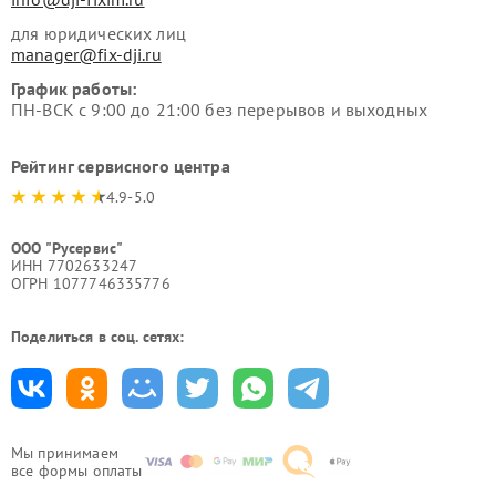
для юридических лиц
manager@fix-dji.ru
График работы:
ПН-ВСК с 9:00 до 21:00 без перерывов и выходных
Рейтинг сервисного центра
4.9-5.0
ООО "Русервис"
ИНН 7702633247
ОГРН 1077746335776
Поделиться в соц. сетях:
Мы принимаем
все формы оплаты