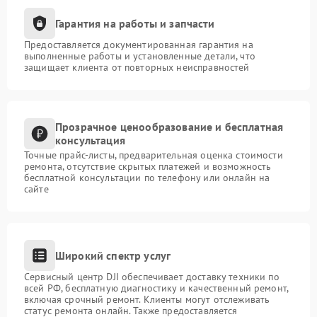
Гарантия на работы и запчасти
Предоставляется документированная гарантия на
выполненные работы и установленные детали, что
защищает клиента от повторных неисправностей
Прозрачное ценообразование и бесплатная
консультация
Точные прайс-листы, предварительная оценка стоимости
ремонта, отсутствие скрытых платежей и возможность
бесплатной консультации по телефону или онлайн на
сайте
Широкий спектр услуг
Сервисный центр DJI обеспечивает доставку техники по
всей РФ, бесплатную диагностику и качественный ремонт,
включая срочный ремонт. Клиенты могут отслеживать
статус ремонта онлайн. Также предоставляется