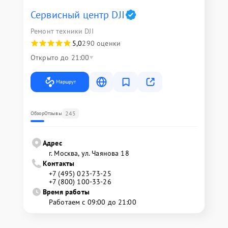
Сервисный центр DJI
Ремонт техники DJI
5,0
290 оценки
Открыто до 21:00
Маршрут
245
Обзор
Отзывы
Адрес
г. Москва, ул. Чаянова 18
Контакты
+7 (495) 023-73-25
+7 (800) 100-33-26
Время работы
Работаем с 09:00 до 21:00