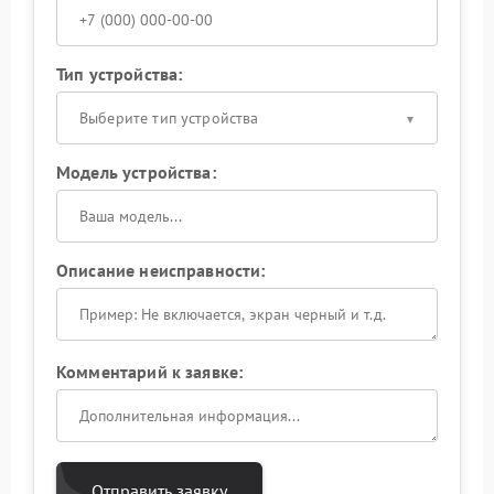
Тип устройства:
Выберите тип устройства
Модель устройства:
Описание неисправности:
Комментарий к заявке:
Отправить заявку