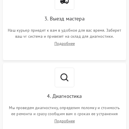
3. Выезд мастера
Наш курьер приедет к вам в удобное для вас время. Заберет
ваш vr система и привезет на склад для диагностики.
Подробнее
4. Диагностика
Мы проведем диагностику, определим поломку и стоимость
ее ремонта и сразу сообщим вам о сроках ее устранения
Подробнее