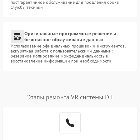
постгарантийное обслуживание для продления срока
службы техники
Оригинальные программные решение и
безопасное обслуживание данных
Использование официальных прошивок и инструментов,
аккуратная работа с пользовательскими данными:
резервное копирование, конфиденциальность и
восстановление информации при необходимости
Этапы ремонта VR системы DJI