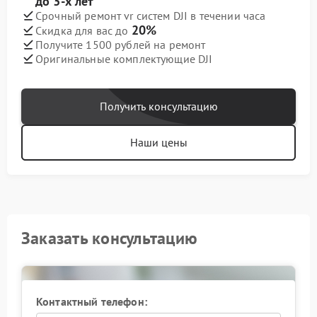
до 3-х лет
Срочный ремонт vr систем DJI в течении часа
20%
Скидка для вас до
Получите 1500 рублей на ремонт
Оригинальные комплектующие DJI
Получить консультацию
Наши цены
Заказать консультацию
Контактный телефон: