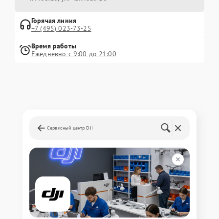
Горячая линия
+7 (495) 023-73-25
Время работы
Ежедневно с 9:00 до 21:00
Сервисный центр DJI