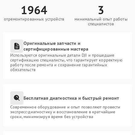
1964
3
отремонтированных устройств
минимальный опыт работы
специалистов
Оригинальные запчасти и
сертифицированные мастера
Используются оригинальные детали DJI и прошедшие
сертификацию специалисты, что гарантирует корректную
работу после ремонта и сохранение гарантийных
обязательств
Бесплатная диагностика и быстрый ремонт
Современное оборудование и опыт позволяют провести
экспресс-диагностику и восстановление в кратчайшие
сроки, минимизируя время без устройства