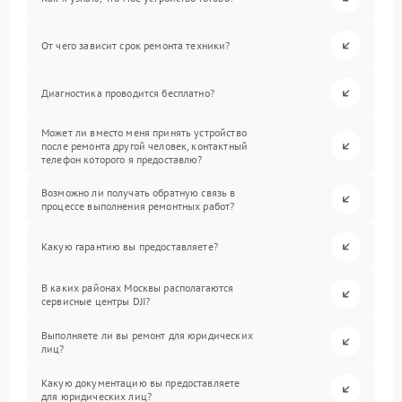
От чего зависит срок ремонта техники?
Диагностика проводится бесплатно?
Может ли вместо меня принять устройство
после ремонта другой человек, контактный
телефон которого я предоставлю?
Возможно ли получать обратную связь в
процессе выполнения ремонтных работ?
Какую гарантию вы предоставляете?
В каких районах Москвы располагаются
сервисные центры DJI?
Выполняете ли вы ремонт для юридических
лиц?
Какую документацию вы предоставляете
для юридических лиц?